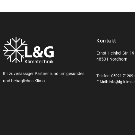
Kontakt
Ernst-Heinkel-Str. 19
48531 Nordhorn
Ihr zuverlässiger Partner rund um gesundes
Telefon: 05921 71209-
und behagliches Klima.
E-Mail: info@lg-klima.